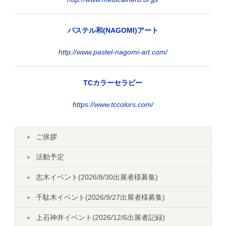
パステル和(NAGOMI)アート
http://www.pastel-nagomi-art.com/
TCカラーセラピー
https://www.tccolors.com/
ご挨拶
活動予定
志木イベント(2026/8/30出展者様募集)
千駄木イベント(2026/9/27出展者様募集)
上石神井イベント(2026/12/6出展者記録)