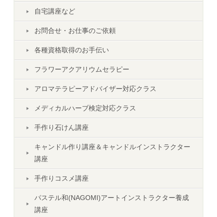
自宅講座など
お問合せ・お仕事のご依頼
各種資格取得のお手伝い
フラワーアクアリウムセラピー
アロマテラピーアドバイザー対応クラス
メディカルハーブ検定対応クラス
手作り石けん講座
キャンドル作り講座＆キャンドルインストラクター
講座
手作りコスメ講座
パステル和(NAGOMI)アートインストラクター養成
講座