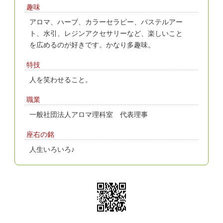
趣味
アロマ、ハーブ、カラーセラピー、パステルアー
ト、水引、レジンアクセサリーなど、楽しいこと
を広めるのが好きです。かなり多趣味。
特技
人を笑わせること。
職業
一般社団法人アロマ理科室 代表理事
座右の銘
人生いろいろ♪