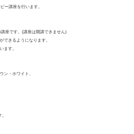
ラピー講座を行います。
講座です。(講座は開講できません)
ができるようになります。
います。
ウン・ホワイト、
。
す。