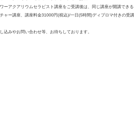
ワーアクアリウムセラピスト講座をご受講後は、同じ講座が開講できる
チャー講座、講座料金31000円(税込)/一日(5時間)ディプロマ付きの
し込みやお問い合わせ等、お待ちしております。