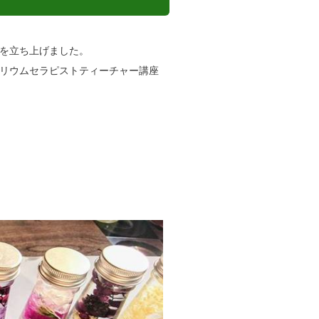
を立ち上げました。
リウムセラピストティーチャー講座