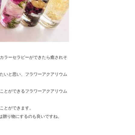
カラーセラピーができたら癒されそ
たいと思い、フラワーアクアリウム
ことができるフラワーアクアリウム
ことができます。
は贈り物にするのも良いですね。