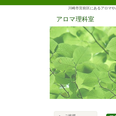
川崎市宮前区にあるアロマや
アロマ理科室
ご挨拶