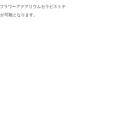
フラワーアクアリウムセラピストテ
受講が可能となります。