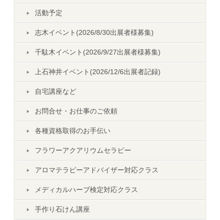
活動予定
志木イベント(2026/8/30出展者様募集)
千駄木イベント(2026/9/27出展者様募集)
上石神井イベント(2026/12/6出展者記録)
自宅講座など
お問合せ・お仕事のご依頼
各種資格取得のお手伝い
フラワーアクアリウムセラピー
アロマテラピーアドバイザー対応クラス
メディカルハーブ検定対応クラス
手作り石けん講座