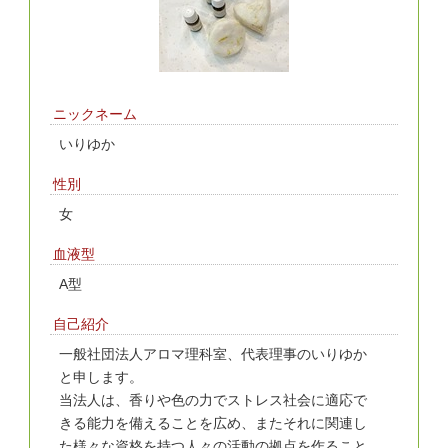
ニックネーム
いりゆか
性別
女
血液型
A型
自己紹介
一般社団法人アロマ理科室、代表理事のいりゆか
と申します。
当法人は、香りや色の力でストレス社会に適応で
きる能力を備えることを広め、またそれに関連し
た様々な資格を持つ人々の活動の拠点を作ること