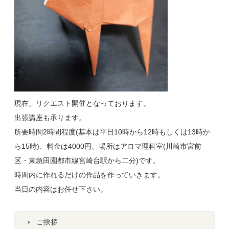
現在、リクエスト開催となっております。
出張講座も承ります。
所要時間2時間程度(基本は平日10時から12時もしくは13時か
ら15時)、料金は4000円、場所はアロマ理科室(川崎市宮前
区・東急田園都市線宮崎台駅から二分)です。
時間内に作れるだけの作品を作っていきます。
当日の内容はお任せ下さい。
ご挨拶