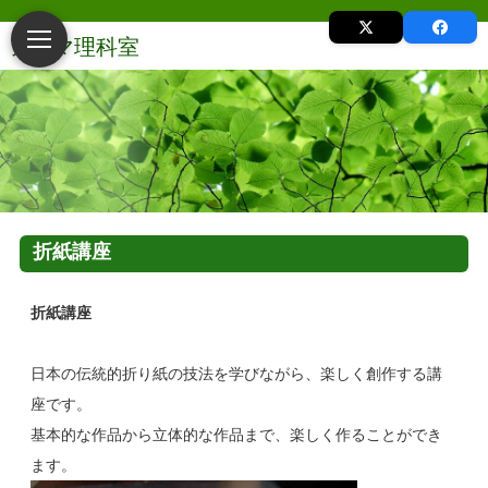
折紙講座
折紙講座
日本の伝統的折り紙の技法を学びながら、楽しく創作する講
座です。
基本的な作品から立体的な作品まで、楽しく作ることができ
ます。