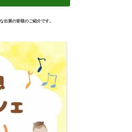
敵な出展の皆様のご紹介です。