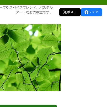
ーブやスパイスブレンド、パステル
ポスト
シェア
アートなどの教室です。