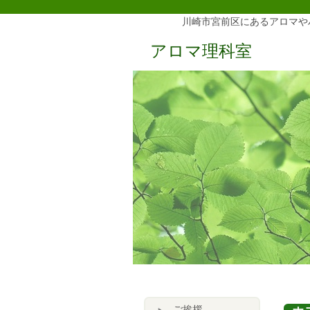
川崎市宮前区にあるアロマや
アロマ理科室
ご挨拶