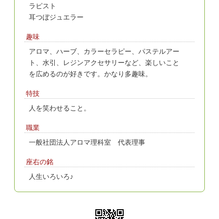
ラピスト
耳つぼジュエラー
趣味
アロマ、ハーブ、カラーセラピー、パステルアー
ト、水引、レジンアクセサリーなど、楽しいこと
を広めるのが好きです。かなり多趣味。
特技
人を笑わせること。
職業
一般社団法人アロマ理科室 代表理事
座右の銘
人生いろいろ♪