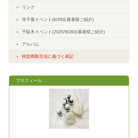
リンク
寺子屋イベント(6/29出展者様ご紹介)
千駄木イベント(2025/9/28出展者様ご紹介)
アルバム
特定商取引法に基づく表記
プロフィール