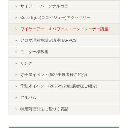
サイアートパーソナルカラー
Coco Bijou(ココビジュー)アクセサリー
ワイヤーアート＆パワーストーントレーナー講座
アロマ理科室認定講座HARPCS
モニター様募集
リンク
寺子屋イベント(6/29出展者様ご紹介)
千駄木イベント(2025/9/28出展者様ご紹介)
アルバム
特定商取引法に基づく表記