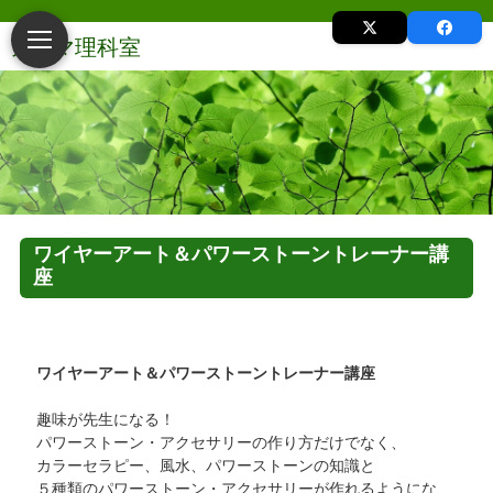
ワイヤーアート＆パワーストーントレーナー講
座
ワイヤーアート＆パワーストーントレーナー講座
趣味が先生になる！
パワーストーン・アクセサリーの作り方だけでなく、
カラーセラピー、風水、パワーストーンの知識と
５種類のパワーストーン・アクセサリーが作れるようにな