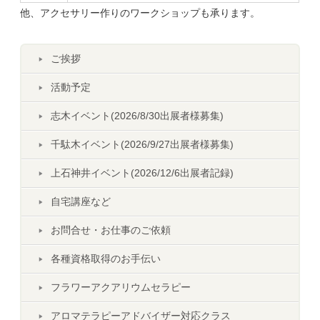
他、アクセサリー作りのワークショップも承ります。
ご挨拶
活動予定
志木イベント(2026/8/30出展者様募集)
千駄木イベント(2026/9/27出展者様募集)
上石神井イベント(2026/12/6出展者記録)
自宅講座など
お問合せ・お仕事のご依頼
各種資格取得のお手伝い
フラワーアクアリウムセラピー
アロマテラピーアドバイザー対応クラス