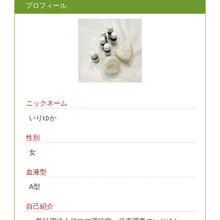
プロフィール
ニックネーム
いりゆか
性別
女
血液型
A型
自己紹介