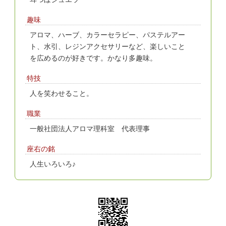
趣味
アロマ、ハーブ、カラーセラピー、パステルアー
ト、水引、レジンアクセサリーなど、楽しいこと
を広めるのが好きです。かなり多趣味。
特技
人を笑わせること。
職業
一般社団法人アロマ理科室 代表理事
座右の銘
人生いろいろ♪