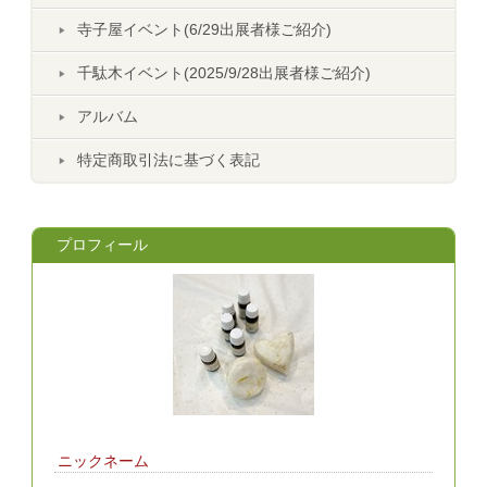
寺子屋イベント(6/29出展者様ご紹介)
千駄木イベント(2025/9/28出展者様ご紹介)
アルバム
特定商取引法に基づく表記
プロフィール
ニックネーム