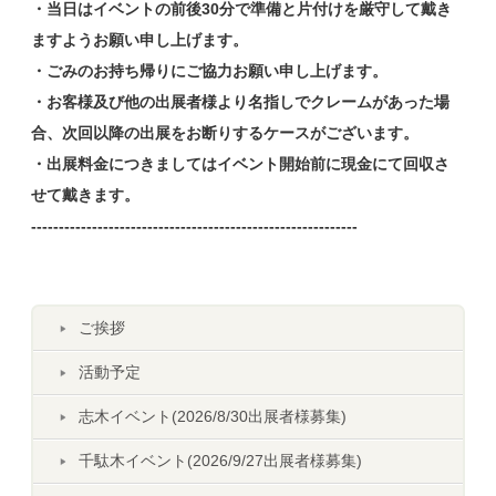
・当日はイベントの前後30分で準備と片付けを厳守して戴き
ますようお願い申し上げます。
・ごみのお持ち帰りにご協力お願い申し上げます。
・お客様及び他の出展者様より名指しでクレームがあった場
合、次回以降の出展をお断りするケースがございます。
・出展料金につきましてはイベント開始前に現金にて回収さ
せて戴きます。
-----------------------------------------------------------
ご挨拶
活動予定
志木イベント(2026/8/30出展者様募集)
千駄木イベント(2026/9/27出展者様募集)