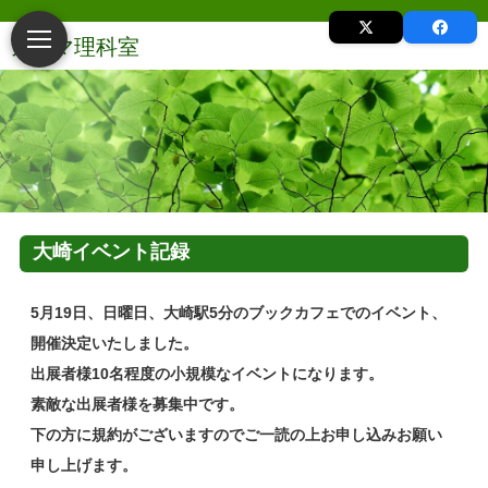
大崎イベント記録
5月19日、日曜日、大崎駅5分のブックカフェでのイベント、
開催決定いたしました。
出展者様10名程度の小規模なイベントになります。
素敵な出展者様を募集中です。
下の方に規約がございますのでご一読の上お申し込みお願い
申し上げます。