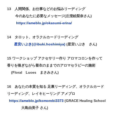
13 人間関係、お仕事などのお悩みリーディング
今のあなたに必要なメッセージ(丘澄絵梨奈さん)
https://ameblo.jp/okasumi-erina/
14 タロット、オラクルカードリーディング
星宮いぶき(@ibuki.hoshimiya)
(星宮いぶき さん)
15 ワークショップ アクセサリー作り アロマコロンを作って
香りを嗅ぎながら着衣のままでのアロマセラピーの施術
(Floral Luces まさみさん)
16
あなたの本質を知る 足裏リーディング、オラクルカード
リーディング、レイキヒーリング アメブロ
https://ameblo.jp/komorebi3373
(GRACE Healing School
大島由美子 さん)