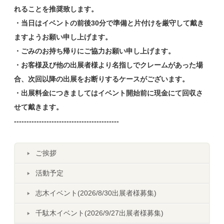
れることを推奨致します。
・当日はイベントの前後30分で準備と片付けを厳守して戴き
ますようお願い申し上げます。
・ごみのお持ち帰りにご協力お願い申し上げます。
・お客様及び他の出展者様より名指しでクレームがあった場
合、次回以降の出展をお断りするケースがございます。
・出展料金につきましてはイベント開始前に現金にて回収さ
せて戴きます。
------------------------------------------
ご挨拶
活動予定
志木イベント(2026/8/30出展者様募集)
千駄木イベント(2026/9/27出展者様募集)