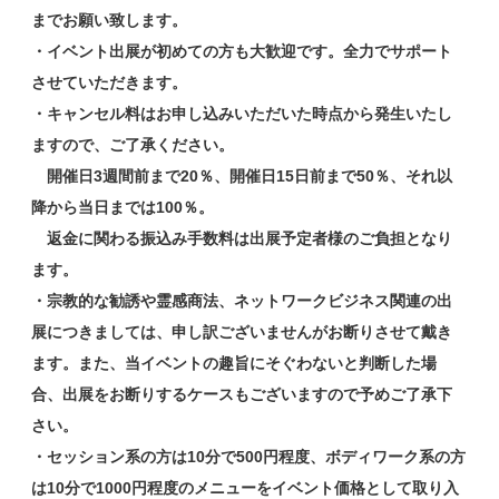
までお願い致します。
・イベント出展が初めての方も大歓迎です。全力でサポート
させていただきます。
・キャンセル料はお申し込みいただいた時点から発生いたし
ますので、ご了承ください。
開催日3週間前まで20％、開催日15日前まで50％、それ以
降から当日までは100％。
返金に関わる振込み手数料は出展予定者様のご負担となり
ます。
・宗教的な勧誘や霊感商法、ネットワークビジネス関連の出
展につきましては、申し訳ございませんがお断りさせて戴き
ます。また、当イベントの趣旨にそぐわないと判断した場
合、出展をお断りするケースもございますので予めご了承下
さい。
・セッション系の方は10分で500円程度、ボディワーク系の方
は10分で1000円程度のメニューをイベント価格として取り入