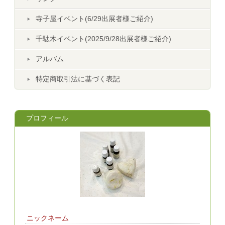
寺子屋イベント(6/29出展者様ご紹介)
千駄木イベント(2025/9/28出展者様ご紹介)
アルバム
特定商取引法に基づく表記
プロフィール
ニックネーム