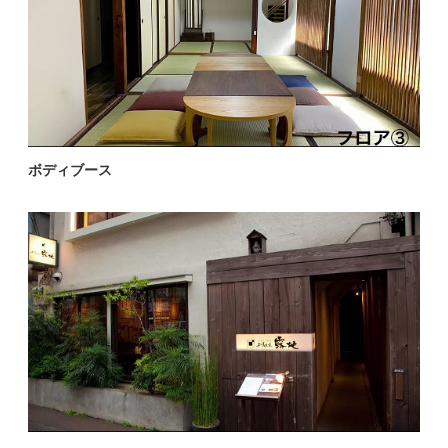
ボディブース