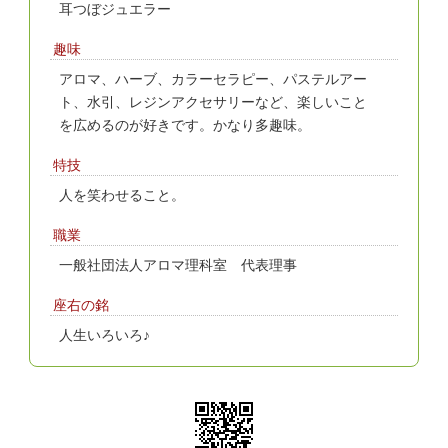
耳つぼジュエラー
趣味
アロマ、ハーブ、カラーセラピー、パステルアー
ト、水引、レジンアクセサリーなど、楽しいこと
を広めるのが好きです。かなり多趣味。
特技
人を笑わせること。
職業
一般社団法人アロマ理科室 代表理事
座右の銘
人生いろいろ♪