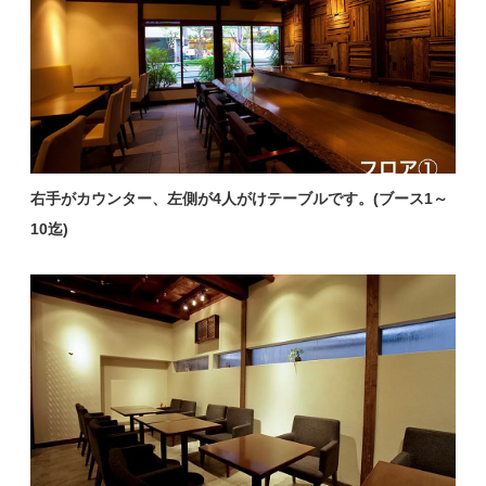
右手がカウンター、左側が4人がけテーブルです。(ブース1～
10迄)