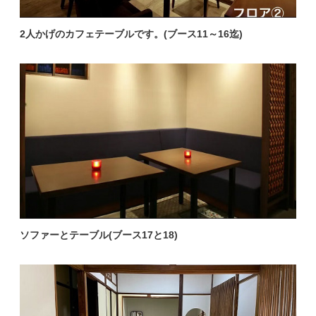
2人かげのカフェテーブルです。(ブース11～16迄)
ソファーとテーブル(ブース17と18)