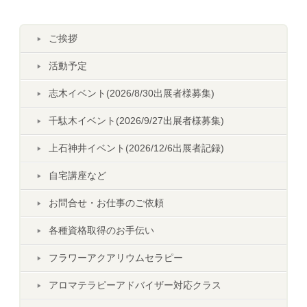
ご挨拶
活動予定
志木イベント(2026/8/30出展者様募集)
千駄木イベント(2026/9/27出展者様募集)
上石神井イベント(2026/12/6出展者記録)
自宅講座など
お問合せ・お仕事のご依頼
各種資格取得のお手伝い
フラワーアクアリウムセラピー
アロマテラピーアドバイザー対応クラス