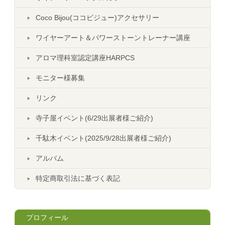
Coco Bijou(ココビジュー)アクセサリー
ワイヤーアート＆パワーストーントレーナー講座
アロマ理科室認定講座HARPCS
モニター様募集
リンク
寺子屋イベント(6/29出展者様ご紹介)
千駄木イベント(2025/9/28出展者様ご紹介)
アルバム
特定商取引法に基づく表記
プロフィール