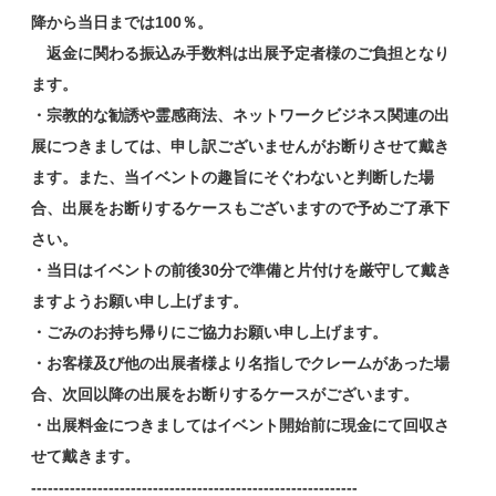
降から当日までは100％。
返金に関わる振込み手数料は出展予定者様のご負担となり
ます。
・宗教的な勧誘や霊感商法、ネットワークビジネス関連の出
展につきましては、申し訳ございませんがお断りさせて戴き
ます。また、当イベントの趣旨にそぐわないと判断した場
合、出展をお断りするケースもございますので予めご了承下
さい。
・当日はイベントの前後30分で準備と片付けを厳守して戴き
ますようお願い申し上げます。
・ごみのお持ち帰りにご協力お願い申し上げます。
・お客様及び他の出展者様より名指しでクレームがあった場
合、次回以降の出展をお断りするケースがございます。
・出展料金につきましてはイベント開始前に現金にて回収さ
せて戴きます。
-----------------------------------------------------------