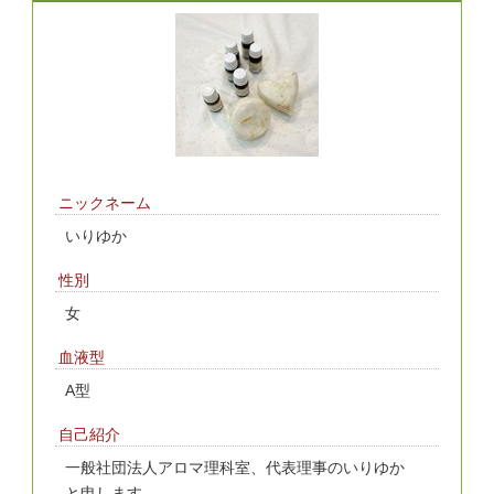
ニックネーム
いりゆか
性別
女
血液型
A型
自己紹介
一般社団法人アロマ理科室、代表理事のいりゆか
と申します。