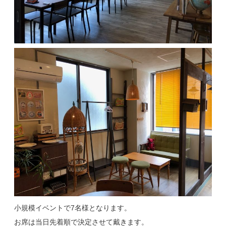
小規模イベントで7名様となります。
お席は当日先着順で決定させて戴きます。