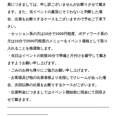
展につきましては、申し訳ございませんがお断りさせて戴き
ます。また、当イベントの趣旨にそぐわないと判断した場
合、出展をお断りするケースもございますので予めご了承下
さい。
・セッション系の方は10分で1000円程度、ボディワーク系の
方は10分で2000円程度のメニューをイベント価格として取り
入れることを推奨致します。
・当日はイベントの前後30分で準備と片付けを厳守して戴き
ますようお願い申し上げます。
・ごみのお持ち帰りにご協力お願い申し上げます。
・お客様及び他の出展者様より名指しでクレームがあった場
合、次回以降の出展をお断りするケースがございます。
・出展料金につきましてはイベント開始前に現金にて回収さ
せて戴きます。
------------------------------------------------------------------------------
-------------------------------