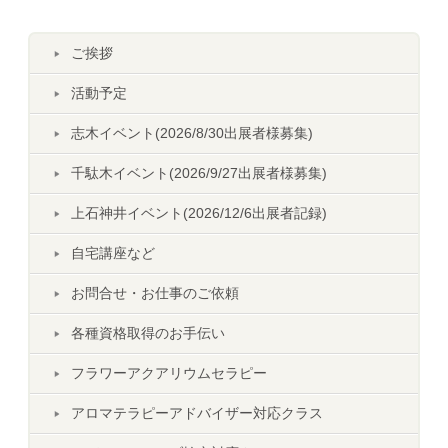
ご挨拶
活動予定
志木イベント(2026/8/30出展者様募集)
千駄木イベント(2026/9/27出展者様募集)
上石神井イベント(2026/12/6出展者記録)
自宅講座など
お問合せ・お仕事のご依頼
各種資格取得のお手伝い
フラワーアクアリウムセラピー
アロマテラピーアドバイザー対応クラス