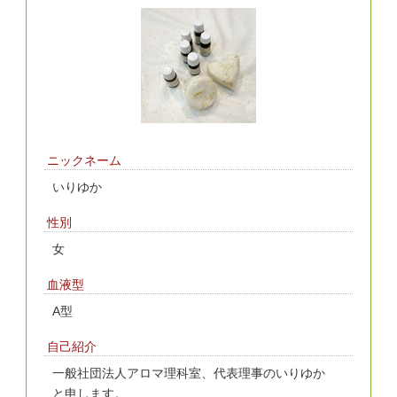
ニックネーム
いりゆか
性別
女
血液型
A型
自己紹介
一般社団法人アロマ理科室、代表理事のいりゆか
と申します。