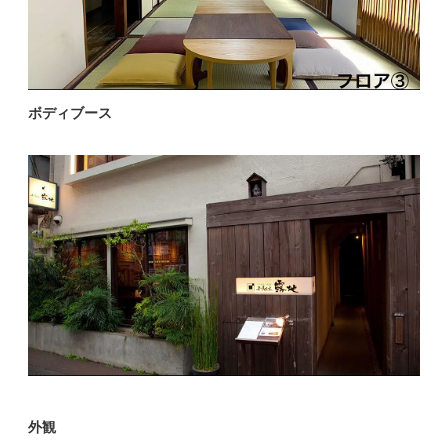
ボディブース
外観