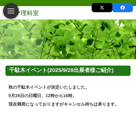
千駄木イベント(2025/9/28出展者様ご紹介)
秋の千駄木イベントが決定いたしました。
9月28日の日曜日、12時から16時。
現在満席になっておりますがキャンセル待ちは承ります。