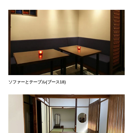
ソファーとテーブル(ブース18)