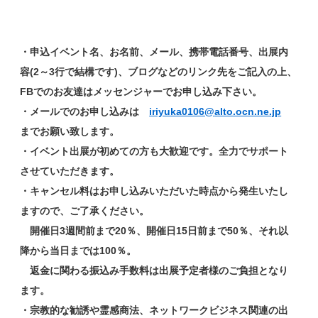
・申込イベント名、お名前、メール、携帯電話番号、出展内
容(2～3行で結構です)、ブログなどのリンク先をご記入の上、
FBでのお友達はメッセンジャーでお申し込み下さい。
・メールでのお申し込みは
iriyuka0106@
alto.ocn.ne.jp
までお願い致します。
・イベント出展が初めての方も大歓迎です。全力でサポート
させていただきます。
・キャンセル料はお申し込みいただいた時点から発生いたし
ますので、ご了承ください。
開催日3週間前まで20％、開催日15日前まで50％、それ以
降から当日までは100％。
返金に関わる振込み手数料は出展予定者様のご負担となり
ます。
・宗教的な勧誘や霊感商法、ネットワークビジネス関連の出